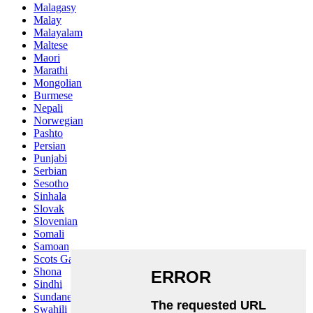
Malagasy
Malay
Malayalam
Maltese
Maori
Marathi
Mongolian
Burmese
Nepali
Norwegian
Pashto
Persian
Punjabi
Serbian
Sesotho
Sinhala
Slovak
Slovenian
Somali
Samoan
Scots Gaelic
Shona
Sindhi
Sundanese
Swahili