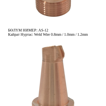
БӨЛҮМ НИМЕР: AS-12
Кайрат Нуртас: Weld Wire 0.8mm / 1.0mm / 1.2mm