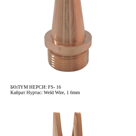
БӨЛҮМ НЕРСИ: FS- 16
Кайрат Нуртас: Weld Wire, 1 6mm