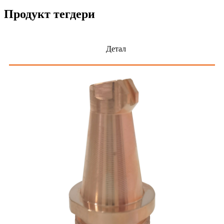
Продукт тегдери
Детал