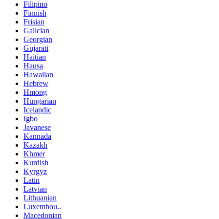
Filipino
Finnish
Frisian
Galician
Georgian
Gujarati
Haitian
Hausa
Hawaiian
Hebrew
Hmong
Hungarian
Icelandic
Igbo
Javanese
Kannada
Kazakh
Khmer
Kurdish
Kyrgyz
Latin
Latvian
Lithuanian
Luxembou..
Macedonian